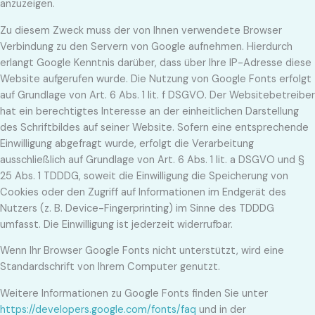
anzuzeigen.
Zu diesem Zweck muss der von Ihnen verwendete Browser
Verbindung zu den Servern von Google aufnehmen. Hierdurch
erlangt Google Kenntnis darüber, dass über Ihre IP-Adresse diese
Website aufgerufen wurde. Die Nutzung von Google Fonts erfolgt
auf Grundlage von Art. 6 Abs. 1 lit. f DSGVO. Der Websitebetreiber
hat ein berechtigtes Interesse an der einheitlichen Darstellung
des Schriftbildes auf seiner Website. Sofern eine entsprechende
Einwilligung abgefragt wurde, erfolgt die Verarbeitung
ausschließlich auf Grundlage von Art. 6 Abs. 1 lit. a DSGVO und §
25 Abs. 1 TDDDG, soweit die Einwilligung die Speicherung von
Cookies oder den Zugriff auf Informationen im Endgerät des
Nutzers (z. B. Device-Fingerprinting) im Sinne des TDDDG
umfasst. Die Einwilligung ist jederzeit widerrufbar.
Wenn Ihr Browser Google Fonts nicht unterstützt, wird eine
Standardschrift von Ihrem Computer genutzt.
Weitere Informationen zu Google Fonts finden Sie unter
https://developers.google.com/fonts/faq
und in der