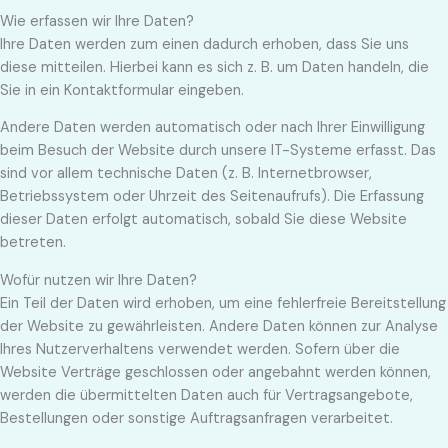
Wie erfassen wir Ihre Daten?
Ihre Daten werden zum einen dadurch erhoben, dass Sie uns
diese mitteilen. Hierbei kann es sich z. B. um Daten handeln, die
Sie in ein Kontaktformular eingeben.
Andere Daten werden automatisch oder nach Ihrer Einwilligung
beim Besuch der Website durch unsere IT-Systeme erfasst. Das
sind vor allem technische Daten (z. B. Internetbrowser,
Betriebssystem oder Uhrzeit des Seitenaufrufs). Die Erfassung
dieser Daten erfolgt automatisch, sobald Sie diese Website
betreten.
Wofür nutzen wir Ihre Daten?
Ein Teil der Daten wird erhoben, um eine fehlerfreie Bereitstellung
der Website zu gewährleisten. Andere Daten können zur Analyse
Ihres Nutzerverhaltens verwendet werden. Sofern über die
Website Verträge geschlossen oder angebahnt werden können,
werden die übermittelten Daten auch für Vertragsangebote,
Bestellungen oder sonstige Auftragsanfragen verarbeitet.