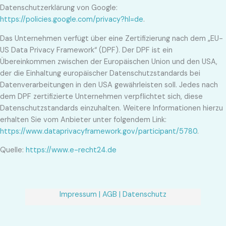
Datenschutzerklärung von Google:
https://policies.google.com/privacy?hl=de
.
Das Unternehmen verfügt über eine Zertifizierung nach dem „EU-
US Data Privacy Framework“ (DPF). Der DPF ist ein
Übereinkommen zwischen der Europäischen Union und den USA,
der die Einhaltung europäischer Datenschutzstandards bei
Datenverarbeitungen in den USA gewährleisten soll. Jedes nach
dem DPF zertifizierte Unternehmen verpflichtet sich, diese
Datenschutzstandards einzuhalten. Weitere Informationen hierzu
erhalten Sie vom Anbieter unter folgendem Link:
https://www.dataprivacyframework.gov/participant/5780
.
Quelle:
https://www.e-recht24.de
Impressum |
AGB |
Datenschutz