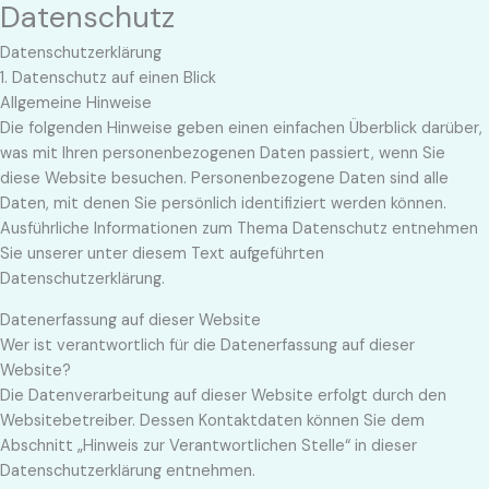
Datenschutz
Zum
Inhalt
Datenschutz­erklärung
springen
1. Datenschutz auf einen Blick
Allgemeine Hinweise
Die folgenden Hinweise geben einen einfachen Überblick darüber,
was mit Ihren personenbezogenen Daten passiert, wenn Sie
diese Website besuchen. Personenbezogene Daten sind alle
Daten, mit denen Sie persönlich identifiziert werden können.
Ausführliche Informationen zum Thema Datenschutz entnehmen
Sie unserer unter diesem Text aufgeführten
Datenschutzerklärung.
Datenerfassung auf dieser Website
Wer ist verantwortlich für die Datenerfassung auf dieser
Website?
Die Datenverarbeitung auf dieser Website erfolgt durch den
Websitebetreiber. Dessen Kontaktdaten können Sie dem
Abschnitt „Hinweis zur Verantwortlichen Stelle“ in dieser
Datenschutzerklärung entnehmen.