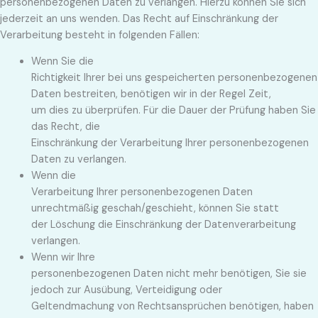
personenbezogenen Daten zu verlangen. Hierzu können Sie sich
jederzeit an uns wenden. Das Recht auf Einschränkung der
Verarbeitung besteht in folgenden Fällen:
Wenn Sie die
Richtigkeit Ihrer bei uns gespeicherten personenbezogenen
Daten bestreiten, benötigen wir in der Regel Zeit,
um dies zu überprüfen. Für die Dauer der Prüfung haben Sie
das Recht, die
Einschränkung der Verarbeitung Ihrer personenbezogenen
Daten zu verlangen.
Wenn die
Verarbeitung Ihrer personenbezogenen Daten
unrechtmäßig geschah/geschieht, können Sie statt
der Löschung die Einschränkung der Datenverarbeitung
verlangen.
Wenn wir Ihre
personenbezogenen Daten nicht mehr benötigen, Sie sie
jedoch zur Ausübung, Verteidigung oder
Geltendmachung von Rechtsansprüchen benötigen, haben