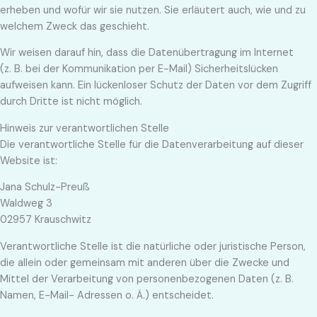
erheben und wofür wir sie nutzen. Sie erläutert auch, wie und zu
welchem Zweck das geschieht.
Wir weisen darauf hin, dass die Datenübertragung im Internet
(z. B. bei der Kommunikation per E-Mail) Sicherheitslücken
aufweisen kann. Ein lückenloser Schutz der Daten vor dem Zugriff
durch Dritte ist nicht möglich.
Hinweis zur verantwortlichen Stelle
Die verantwortliche Stelle für die Datenverarbeitung auf dieser
Website ist:
Jana Schulz-Preuß
Waldweg 3
02957 Krauschwitz
Verantwortliche Stelle ist die natürliche oder juristische Person,
die allein oder gemeinsam mit anderen über die Zwecke und
Mittel der Verarbeitung von personenbezogenen Daten (z. B.
Namen, E-Mail- Adressen o. Ä.) entscheidet.