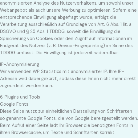
anonymisierten Analyse des Nutzerverhaltens, um sowohl unser
Webangebot als auch unsere Werbung zu optimieren. Sofern eine
entsprechende Einwilligung abgefragt wurde, erfolgt die
Verarbeitung ausschließlich auf Grundlage von Art. 6 Abs. 1 lit. a
DSGVO und § 25 Abs. 1 TDDDG, soweit die Einwilligung die
Speicherung von Cookies oder den Zugriff auf Informationen im
Endgerät des Nutzers (z. B. Device-Fingerprinting) im Sinne des
TDDDG umfasst. Die Einwilligung ist jederzeit widerrufbar.
IP-Anonymisierung
Wir verwenden WP Statistics mit anonymisierter IP. Ihre IP-
Adresse wird dabei gekürzt, sodass diese Ihnen nicht mehr direkt
zugeordnet werden kann.
6. Plugins und Tools
Google Fonts
Diese Seite nutzt zur einheitlichen Darstellung von Schriftarten
so genannte Google Fonts, die von Google bereitgestellt werden.
Beim Aufruf einer Seite lädt Ihr Browser die benötigten Fonts in
ihren Browsercache, um Texte und Schriftarten korrekt