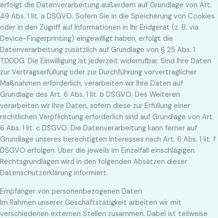
erfolgt die Datenverarbeitung außerdem auf Grundlage von Art.
49 Abs. 1 lit. a DSGVO. Sofern Sie in die Speicherung von Cookies
oder in den Zugriff auf Informationen in Ihr Endgerät (z. B. via
Device-Fingerprinting) eingewilligt haben, erfolgt die
Datenverarbeitung zusätzlich auf Grundlage von § 25 Abs. 1
TDDDG. Die Einwilligung ist jederzeit widerrufbar. Sind Ihre Daten
zur Vertragserfüllung oder zur Durchführung vorvertraglicher
Maßnahmen erforderlich, verarbeiten wir Ihre Daten auf
Grundlage des Art. 6 Abs. 1 lit. b DSGVO. Des Weiteren
verarbeiten wir Ihre Daten, sofern diese zur Erfüllung einer
rechtlichen Verpflichtung erforderlich sind auf Grundlage von Art.
6 Abs. 1 lit. c DSGVO. Die Datenverarbeitung kann ferner auf
Grundlage unseres berechtigten Interesses nach Art. 6 Abs. 1 lit. f
DSGVO erfolgen. Über die jeweils im Einzelfall einschlägigen
Rechtsgrundlagen wird in den folgenden Absätzen dieser
Datenschutzerklärung informiert.
Empfänger von personenbezogenen Daten
Im Rahmen unserer Geschäftstätigkeit arbeiten wir mit
verschiedenen externen Stellen zusammen. Dabei ist teilweise