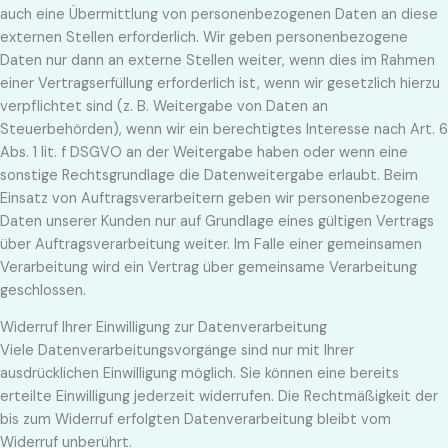
auch eine Übermittlung von personenbezogenen Daten an diese
externen Stellen erforderlich. Wir geben personenbezogene
Daten nur dann an externe Stellen weiter, wenn dies im Rahmen
einer Vertragserfüllung erforderlich ist, wenn wir gesetzlich hierzu
verpflichtet sind (z. B. Weitergabe von Daten an
Steuerbehörden), wenn wir ein berechtigtes Interesse nach Art. 6
Abs. 1 lit. f DSGVO an der Weitergabe haben oder wenn eine
sonstige Rechtsgrundlage die Datenweitergabe erlaubt. Beim
Einsatz von Auftragsverarbeitern geben wir personenbezogene
Daten unserer Kunden nur auf Grundlage eines gültigen Vertrags
über Auftragsverarbeitung weiter. Im Falle einer gemeinsamen
Verarbeitung wird ein Vertrag über gemeinsame Verarbeitung
geschlossen.
Widerruf Ihrer Einwilligung zur Datenverarbeitung
Viele Datenverarbeitungsvorgänge sind nur mit Ihrer
ausdrücklichen Einwilligung möglich. Sie können eine bereits
erteilte Einwilligung jederzeit widerrufen. Die Rechtmäßigkeit der
bis zum Widerruf erfolgten Datenverarbeitung bleibt vom
Widerruf unberührt.