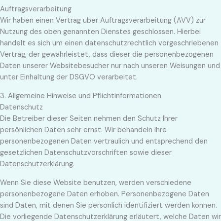
Auftragsverarbeitung
Wir haben einen Vertrag über Auftragsverarbeitung (AVV) zur
Nutzung des oben genannten Dienstes geschlossen. Hierbei
handelt es sich um einen datenschutzrechtlich vorgeschriebenen
Vertrag, der gewährleistet, dass dieser die personenbezogenen
Daten unserer Websitebesucher nur nach unseren Weisungen und
unter Einhaltung der DSGVO verarbeitet.
3. Allgemeine Hinweise und Pflicht­informationen
Datenschutz
Die Betreiber dieser Seiten nehmen den Schutz Ihrer
persönlichen Daten sehr ernst. Wir behandeln Ihre
personenbezogenen Daten vertraulich und entsprechend den
gesetzlichen Datenschutzvorschriften sowie dieser
Datenschutzerklärung.
Wenn Sie diese Website benutzen, werden verschiedene
personenbezogene Daten erhoben. Personenbezogene Daten
sind Daten, mit denen Sie persönlich identifiziert werden können.
Die vorliegende Datenschutzerklärung erläutert, welche Daten wir