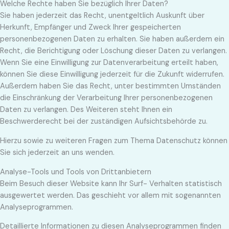
Welche Rechte haben Sie bezüglich Ihrer Daten?
Sie haben jederzeit das Recht, unentgeltlich Auskunft über
Herkunft, Empfänger und Zweck Ihrer gespeicherten
personenbezogenen Daten zu erhalten. Sie haben außerdem ein
Recht, die Berichtigung oder Löschung dieser Daten zu verlangen.
Wenn Sie eine Einwilligung zur Datenverarbeitung erteilt haben,
können Sie diese Einwilligung jederzeit für die Zukunft widerrufen.
Außerdem haben Sie das Recht, unter bestimmten Umständen
die Einschränkung der Verarbeitung Ihrer personenbezogenen
Daten zu verlangen. Des Weiteren steht Ihnen ein
Beschwerderecht bei der zuständigen Aufsichtsbehörde zu.
Hierzu sowie zu weiteren Fragen zum Thema Datenschutz können
Sie sich jederzeit an uns wenden.
Analyse-Tools und Tools von Dritt­anbietern
Beim Besuch dieser Website kann Ihr Surf- Verhalten statistisch
ausgewertet werden. Das geschieht vor allem mit sogenannten
Analyseprogrammen.
Detaillierte Informationen zu diesen Analyseprogrammen finden