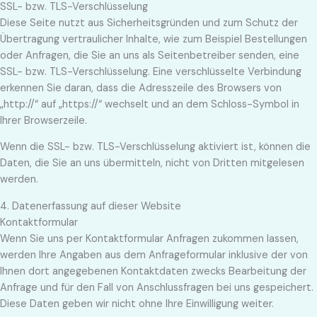
SSL- bzw. TLS-Verschlüsselung
Diese Seite nutzt aus Sicherheitsgründen und zum Schutz der
Übertragung vertraulicher Inhalte, wie zum Beispiel Bestellungen
oder Anfragen, die Sie an uns als Seitenbetreiber senden, eine
SSL- bzw. TLS-Verschlüsselung. Eine verschlüsselte Verbindung
erkennen Sie daran, dass die Adresszeile des Browsers von
„http://“ auf „https://“ wechselt und an dem Schloss-Symbol in
Ihrer Browserzeile.
Wenn die SSL- bzw. TLS-Verschlüsselung aktiviert ist, können die
Daten, die Sie an uns übermitteln, nicht von Dritten mitgelesen
werden.
4. Datenerfassung auf dieser Website
Kontaktformular
Wenn Sie uns per Kontaktformular Anfragen zukommen lassen,
werden Ihre Angaben aus dem Anfrageformular inklusive der von
Ihnen dort angegebenen Kontaktdaten zwecks Bearbeitung der
Anfrage und für den Fall von Anschlussfragen bei uns gespeichert.
Diese Daten geben wir nicht ohne Ihre Einwilligung weiter.