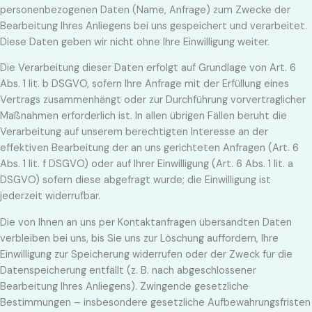
personenbezogenen Daten (Name, Anfrage) zum Zwecke der
Bearbeitung Ihres Anliegens bei uns gespeichert und verarbeitet.
Diese Daten geben wir nicht ohne Ihre Einwilligung weiter.
Die Verarbeitung dieser Daten erfolgt auf Grundlage von Art. 6
Abs. 1 lit. b DSGVO, sofern Ihre Anfrage mit der Erfüllung eines
Vertrags zusammenhängt oder zur Durchführung vorvertraglicher
Maßnahmen erforderlich ist. In allen übrigen Fällen beruht die
Verarbeitung auf unserem berechtigten Interesse an der
effektiven Bearbeitung der an uns gerichteten Anfragen (Art. 6
Abs. 1 lit. f DSGVO) oder auf Ihrer Einwilligung (Art. 6 Abs. 1 lit. a
DSGVO) sofern diese abgefragt wurde; die Einwilligung ist
jederzeit widerrufbar.
Die von Ihnen an uns per Kontaktanfragen übersandten Daten
verbleiben bei uns, bis Sie uns zur Löschung auffordern, Ihre
Einwilligung zur Speicherung widerrufen oder der Zweck für die
Datenspeicherung entfällt (z. B. nach abgeschlossener
Bearbeitung Ihres Anliegens). Zwingende gesetzliche
Bestimmungen – insbesondere gesetzliche Aufbewahrungsfristen