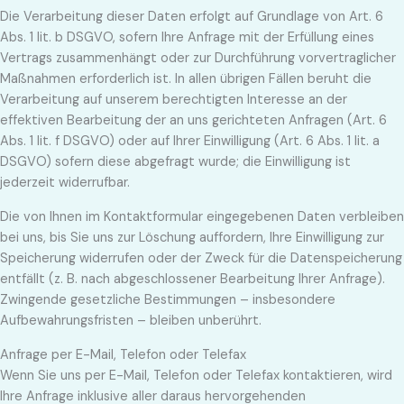
Die Verarbeitung dieser Daten erfolgt auf Grundlage von Art. 6
Abs. 1 lit. b DSGVO, sofern Ihre Anfrage mit der Erfüllung eines
Vertrags zusammenhängt oder zur Durchführung vorvertraglicher
Maßnahmen erforderlich ist. In allen übrigen Fällen beruht die
Verarbeitung auf unserem berechtigten Interesse an der
effektiven Bearbeitung der an uns gerichteten Anfragen (Art. 6
Abs. 1 lit. f DSGVO) oder auf Ihrer Einwilligung (Art. 6 Abs. 1 lit. a
DSGVO) sofern diese abgefragt wurde; die Einwilligung ist
jederzeit widerrufbar.
Die von Ihnen im Kontaktformular eingegebenen Daten verbleiben
bei uns, bis Sie uns zur Löschung auffordern, Ihre Einwilligung zur
Speicherung widerrufen oder der Zweck für die Datenspeicherung
entfällt (z. B. nach abgeschlossener Bearbeitung Ihrer Anfrage).
Zwingende gesetzliche Bestimmungen – insbesondere
Aufbewahrungsfristen – bleiben unberührt.
Anfrage per E-Mail, Telefon oder Telefax
Wenn Sie uns per E-Mail, Telefon oder Telefax kontaktieren, wird
Ihre Anfrage inklusive aller daraus hervorgehenden