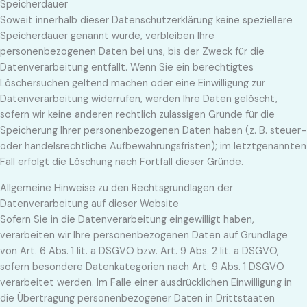
Speicherdauer
Soweit innerhalb dieser Datenschutzerklärung keine speziellere
Speicherdauer genannt wurde, verbleiben Ihre
personenbezogenen Daten bei uns, bis der Zweck für die
Datenverarbeitung entfällt. Wenn Sie ein berechtigtes
Löschersuchen geltend machen oder eine Einwilligung zur
Datenverarbeitung widerrufen, werden Ihre Daten gelöscht,
sofern wir keine anderen rechtlich zulässigen Gründe für die
Speicherung Ihrer personenbezogenen Daten haben (z. B. steuer-
oder handelsrechtliche Aufbewahrungsfristen); im letztgenannten
Fall erfolgt die Löschung nach Fortfall dieser Gründe.
Allgemeine Hinweise zu den Rechtsgrundlagen der
Datenverarbeitung auf dieser Website
Sofern Sie in die Datenverarbeitung eingewilligt haben,
verarbeiten wir Ihre personenbezogenen Daten auf Grundlage
von Art. 6 Abs. 1 lit. a DSGVO bzw. Art. 9 Abs. 2 lit. a DSGVO,
sofern besondere Datenkategorien nach Art. 9 Abs. 1 DSGVO
verarbeitet werden. Im Falle einer ausdrücklichen Einwilligung in
die Übertragung personenbezogener Daten in Drittstaaten