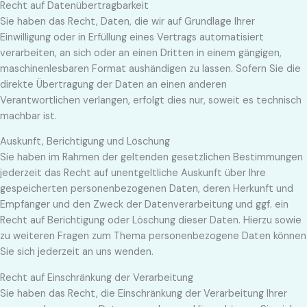
Recht auf Daten­übertrag­barkeit
Sie haben das Recht, Daten, die wir auf Grundlage Ihrer
Einwilligung oder in Erfüllung eines Vertrags automatisiert
verarbeiten, an sich oder an einen Dritten in einem gängigen,
maschinenlesbaren Format aushändigen zu lassen. Sofern Sie die
direkte Übertragung der Daten an einen anderen
Verantwortlichen verlangen, erfolgt dies nur, soweit es technisch
machbar ist.
Auskunft, Berichtigung und Löschung
Sie haben im Rahmen der geltenden gesetzlichen Bestimmungen
jederzeit das Recht auf unentgeltliche Auskunft über Ihre
gespeicherten personenbezogenen Daten, deren Herkunft und
Empfänger und den Zweck der Datenverarbeitung und ggf. ein
Recht auf Berichtigung oder Löschung dieser Daten. Hierzu sowie
zu weiteren Fragen zum Thema personenbezogene Daten können
Sie sich jederzeit an uns wenden.
Recht auf Einschränkung der Verarbeitung
Sie haben das Recht, die Einschränkung der Verarbeitung Ihrer