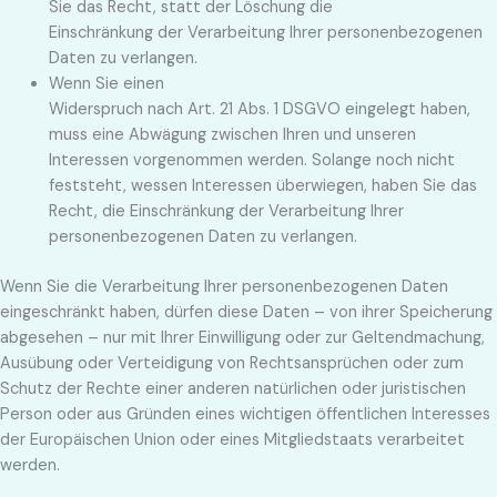
Sie das Recht, statt der Löschung die
Einschränkung der Verarbeitung Ihrer personenbezogenen
Daten zu verlangen.
Wenn Sie einen
Widerspruch nach Art. 21 Abs. 1 DSGVO eingelegt haben,
muss eine Abwägung zwischen Ihren und unseren
Interessen vorgenommen werden. Solange noch nicht
feststeht, wessen Interessen überwiegen, haben Sie das
Recht, die Einschränkung der Verarbeitung Ihrer
personenbezogenen Daten zu verlangen.
Wenn Sie die Verarbeitung Ihrer personenbezogenen Daten
eingeschränkt haben, dürfen diese Daten – von ihrer Speicherung
abgesehen – nur mit Ihrer Einwilligung oder zur Geltendmachung,
Ausübung oder Verteidigung von Rechtsansprüchen oder zum
Schutz der Rechte einer anderen natürlichen oder juristischen
Person oder aus Gründen eines wichtigen öffentlichen Interesses
der Europäischen Union oder eines Mitgliedstaats verarbeitet
werden.